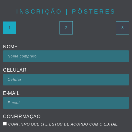
INSCRIÇÃO | PÔSTERES
1
2
3
NOME
CELULAR
E-MAIL
CONFIRMAÇÃO
CONFIRMO QUE LI E ESTOU DE ACORDO COM O EDITAL.