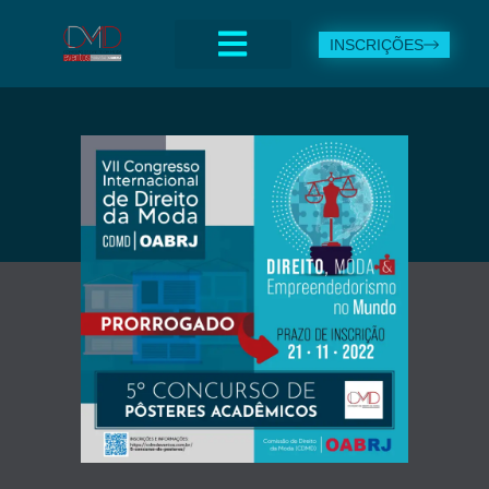
INSCRIÇÕES