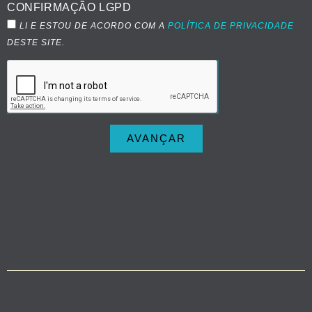
CONFIRMAÇÃO LGPD
LI E ESTOU DE ACORDO COM A
POLÍTICA DE PRIVACIDADE
DESTE SITE.
AVANÇAR