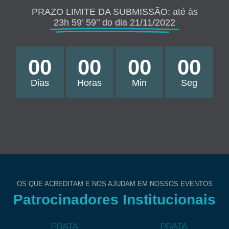
PRAZO LIMITE DA SUBMISSÃO: até às
23h 59’ 59’’ do dia 21/11/2022
00
00
00
00
Dias
Horas
Min
Seg
OS QUE ACREDITAM E NOS AJUDAM EM NOSSOS EVENTOS
Patrocinadores Institucionais